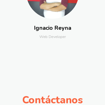
Ignacio Reyna
Web Developer
Contáctanos