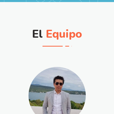
El
Equipo