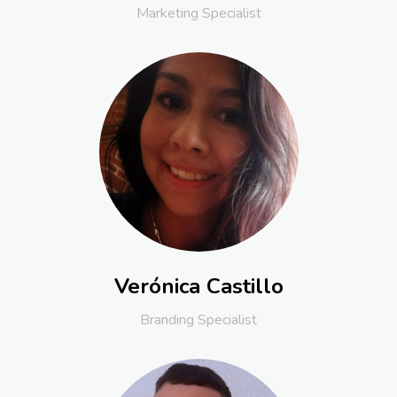
Marketing Specialist
Verónica Castillo
Branding Specialist