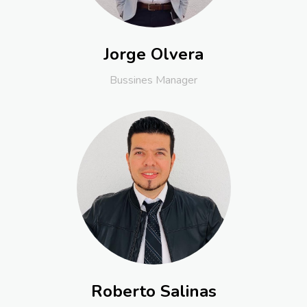
Jorge Olvera
Bussines Manager
Roberto Salinas