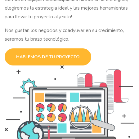
elegiremos la estrategia ideal y las mejores herramientas
para llevar tu proyecto al ¡exito!
Nos gustan los negocios y coadyuvar en su crecimiento,
seremos tu brazo tecnológico.
HABLEMOS DE TU PROYECTO